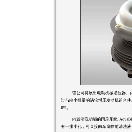
该公司将展出电动机械增压器、内
过与缩小排量的涡轮增压发动机组合使
0%。
内置清洗功能的雨刷系统“AquaBlade
有一排小孔，可直接向车窗喷射清洗液