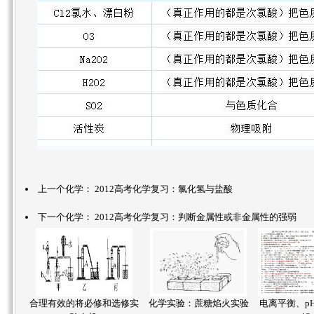
上一个化学：
2012高考化学复习：氯化氢与盐酸
下一个化学：
2012高考化学复习：判断金属性或非金属性的强弱
合理有效的将必修和选修实
化学实验：蔗糖焰火实验
电离平衡、p