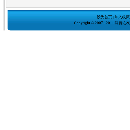
设为首页
|
加入收藏
Copyright © 2007 - 2011 科普之友( w