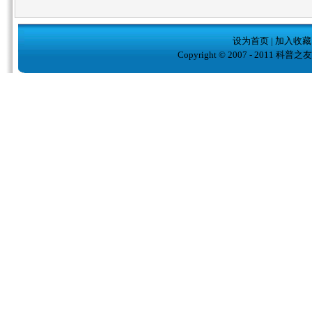
设为首页
|
加入收藏
Copyright © 2007 - 2011 科普之友( w