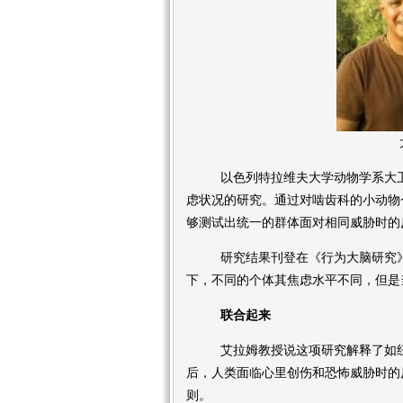
以色列特拉维夫大学动物学系大卫•
虑状况的研究。通过对啮齿科的小动物
够测试出统一的群体面对相同威胁时的
研究结果刊登在《行为大脑研究》
下，不同的个体其焦虑水平不同，但是
联合起来
艾拉姆教授说这项研究解释了如纽约
后，人类面临心里创伤和恐怖威胁时的
则。