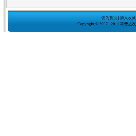
设为首页
|
加入收藏
Copyright © 2007 - 2011 科普之友( w