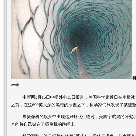
生物
中新网3月16日电据外电15日报道，美国科学家近日在南极冰
之前，在这600英尺深的黑暗的冰盖之下，科学家们只发现了某些
当摄像机的镜头中出现这只虾状生物时，美国宇航局的研究小
奇的将自己贴在了摄像机的缆绳上。