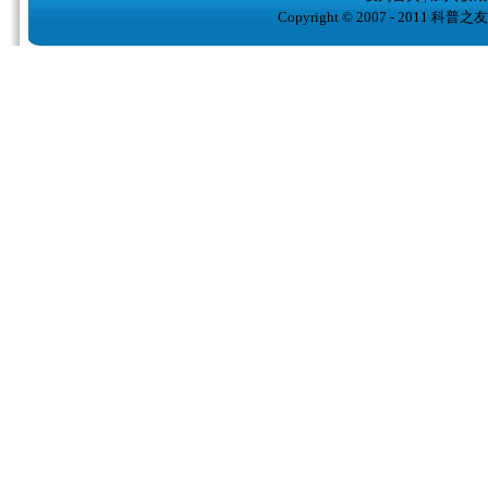
Copyright © 2007 - 2011 科普之友( w