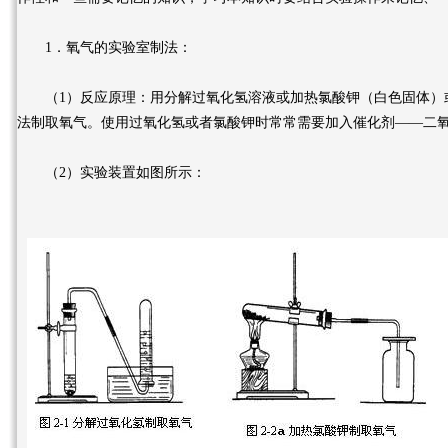
1．氧气的实验室制法：
（1）反应原理：用分解过氧化氢溶液或加热氯酸钾（白色固体）
法制取氧气。使用过氧化氢或者氯酸钾时常常需要加入催化剂——二
（2）实验装置如图所示：