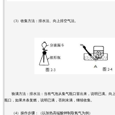
（3）收集方法：排水法、向上排空气法。
验满方法：排水法：当有气泡从集气瓶口冒出来，说明已满。向上
瓶口，如果木条复燃，说明已满，否则未满，继续收集。
（4）操作步骤：（以加热高锰酸钾制取氧气为例）