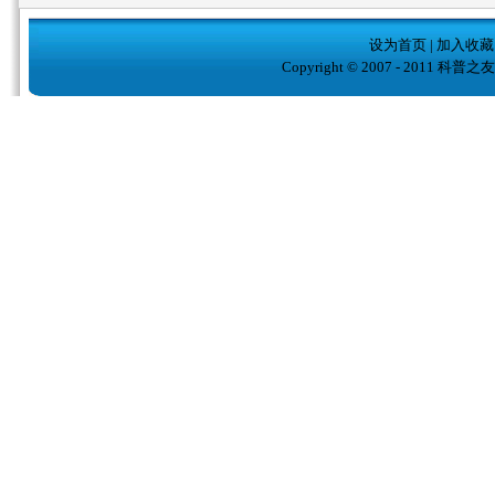
设为首页
|
加入收藏
Copyright © 2007 - 2011 科普之友( w