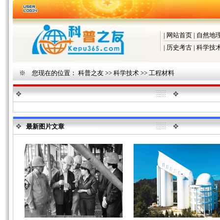
|
网站首页
|
自然地
|
历史考古
|
科学技
※ 您现在的位置：
科普之友
>>
科学技术
>>
工程材料
最新图片文章