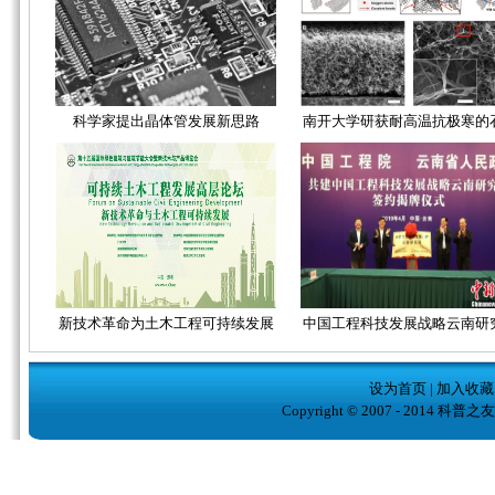
科学家提出晶体管发展新思路
南开大学研获耐高温抗极寒的
新技术革命为土木工程可持续发展
中国工程科技发展战略云南研
设为首页
|
加入收藏
Copyright © 2007 - 2014 科普之友( w