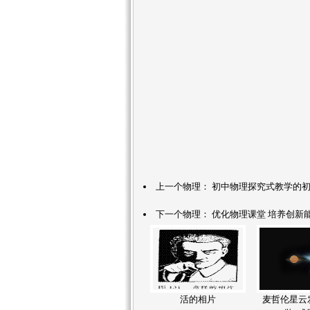
上一个物理：
初中物理探究式教学的
下一个物理：
优化物理课堂 培养创新
活的相片
麦哲伦星云