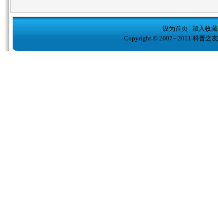
设为首页
|
加入收藏
Copyright © 2007 - 2011 科普之友( w