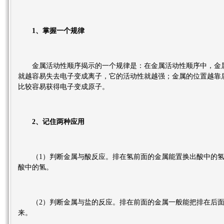
1、掌握一个规律
金属活动性顺序揭示的一个规律是：在金属活动性顺序中，金
就越容易失去电子变成离子，它的活动性就越强；金属的位置越靠
比较容易获得电子变成原子。
2、记住两种应用
（1）判断金属与酸反应。排在氢前面的金属能置换出酸中的
酸中的氢。
（2）判断金属与盐的反应。排在前面的金属一般能把排在后
来。